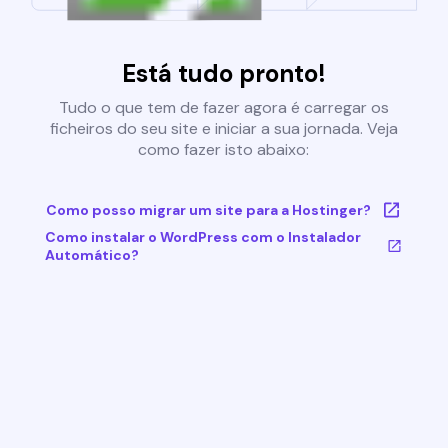
Está tudo pronto!
Tudo o que tem de fazer agora é carregar os
ficheiros do seu site e iniciar a sua jornada. Veja
como fazer isto abaixo:
Como posso migrar um site para a Hostinger?
Como instalar o WordPress com o Instalador
Automático?